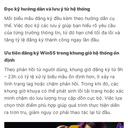
Đọc kỹ hướng dẫn và lưu ý từ hệ thống
Mỗi biểu mẫu đăng ký đều kèm theo hướng dẫn cụ
thể. Việc đọc kỹ các lưu ý giúp bạn hiểu rõ yêu cầu
của từng trường thông tin, từ đó hạn chế tối đa lỗi và
tăng tỷ lệ đăng ký thành công ngay lần đầu.
Ưu tiên đăng ký Win55 trong khung giờ hệ thống ổn
định
Theo phản hồi từ người dùng, khung giờ đăng ký từ 9h
– 23h có tỷ lệ xử lý biểu mẫu ổn định hơn, ít xảy ra
tình trạng lag hoặc chậm phản hồi. Trong khi đó, các
khung giờ khuya có thể phát sinh lỗi tải trang hoặc xác
minh chậm do lưu lượng truy cập dồn cục bộ. Việc lựa
chọn thời điểm phù hợp giúp quá trình thực hiện diễn
ra trơn tru, giảm nguy cơ phải thao tác lại từ đầu.