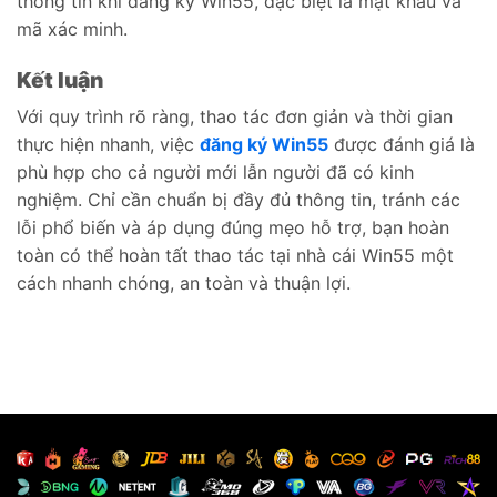
thông tin khi đăng ký Win55, đặc biệt là mật khẩu và
mã xác minh.
Kết luận
Với quy trình rõ ràng, thao tác đơn giản và thời gian
thực hiện nhanh, việc
đăng ký Win55
được đánh giá là
phù hợp cho cả người mới lẫn người đã có kinh
nghiệm. Chỉ cần chuẩn bị đầy đủ thông tin, tránh các
lỗi phổ biến và áp dụng đúng mẹo hỗ trợ, bạn hoàn
toàn có thể hoàn tất thao tác tại nhà cái Win55 một
cách nhanh chóng, an toàn và thuận lợi.