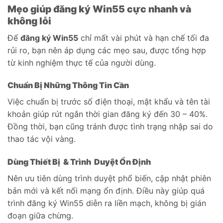
Mẹo giúp đăng ký Win55 cực nhanh và
không lỗi
Để
đăng ký Win55
chỉ mất vài phút và hạn chế tối đa
rủi ro, bạn nên áp dụng các mẹo sau, được tổng hợp
từ kinh nghiệm thực tế của người dùng.
Chuẩn Bị Những Thông Tin Cần
Việc chuẩn bị trước số điện thoại, mật khẩu và tên tài
khoản giúp rút ngắn thời gian đăng ký đến 30 – 40%.
Đồng thời, bạn cũng tránh được tình trạng nhập sai do
thao tác vội vàng.
Dùng Thiết Bị & Trình Duyệt Ổn Định
Nên ưu tiên dùng trình duyệt phổ biến, cập nhật phiên
bản mới và kết nối mạng ổn định. Điều này giúp quá
trình đăng ký Win55 diễn ra liền mạch, không bị gián
đoạn giữa chừng.