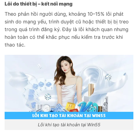
Lỗi do thiết bị – kết nối mạng
Theo phản hồi người dùng, khoảng 10–15% lỗi phát
sinh do mạng yếu, trình duyệt cũ hoặc thiết bị bị treo
trong quá trình đăng ký. Đây là lỗi khách quan nhưng
hoàn toàn có thể khắc phục nếu kiểm tra trước khi
thao tác.
Lỗi khi tạo tài khoản tại Win55