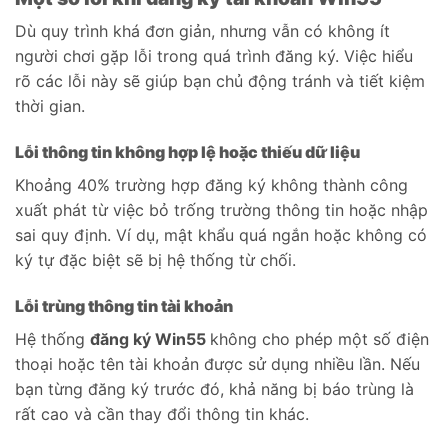
Dù quy trình khá đơn giản, nhưng vẫn có không ít
người chơi gặp lỗi trong quá trình đăng ký. Việc hiểu
rõ các lỗi này sẽ giúp bạn chủ động tránh và tiết kiệm
thời gian.
Lỗi thông tin không hợp lệ hoặc thiếu dữ liệu
Khoảng 40% trường hợp đăng ký không thành công
xuất phát từ việc bỏ trống trường thông tin hoặc nhập
sai quy định. Ví dụ, mật khẩu quá ngắn hoặc không có
ký tự đặc biệt sẽ bị hệ thống từ chối.
Lỗi trùng thông tin tài khoản
Hệ thống
đăng ký Win55
không cho phép một số điện
thoại hoặc tên tài khoản được sử dụng nhiều lần. Nếu
bạn từng đăng ký trước đó, khả năng bị báo trùng là
rất cao và cần thay đổi thông tin khác.