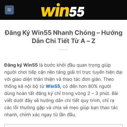
Bỏ
qua
nội
dung
Đăng Ký Win55 Nhanh Chóng – Hướng
Dẫn Chi Tiết Từ A – Z
Đăng ký Win55
là bước khởi đầu quan trọng giúp
người chơi tiếp cận nền tảng giải trí trực tuyến hiện đại
với giao diện thân thiện và thao tác đơn giản. Theo
thống kê nội bộ từ
Win55
, có đến hơn 80% người
dùng hoàn tất đăng ký chỉ trong vòng 2 – 3 phút. Bài
viết dưới đây sẽ hướng dẫn chi tiết quy trình, chỉ ra
các lỗi thường gặp và chia sẻ mẹo giúp bạn thao tác
nhanh, chính xác ngay từ lần đầu.