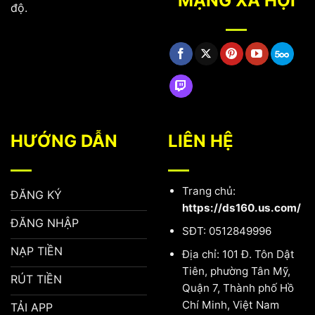
MẠNG XÃ HỘI
độ.
HƯỚNG DẪN
LIÊN HỆ
Trang chủ:
ĐĂNG KÝ
https://ds160.us.com/
ĐĂNG NHẬP
SĐT: 0512849996
NẠP TIỀN
Địa chỉ: 101 Đ. Tôn Dật
Tiên, phường Tân Mỹ,
RÚT TIỀN
Quận 7, Thành phố Hồ
Chí Minh, Việt Nam
TẢI APP