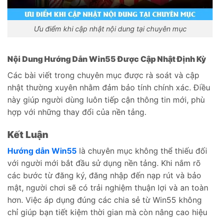
Ưu điểm khi cập nhật nội dung tại chuyên mục
Nội Dung Hướng Dẫn Win55 Được Cập Nhật Định Kỳ
Các bài viết trong chuyên mục được rà soát và cập
nhật thường xuyên nhằm đảm bảo tính chính xác. Điều
này giúp người dùng luôn tiếp cận thông tin mới, phù
hợp với những thay đổi của nền tảng.
Kết Luận
Hướng dẫn Win55
là chuyên mục không thể thiếu đối
với người mới bắt đầu sử dụng nền tảng. Khi nắm rõ
các bước từ đăng ký, đăng nhập đến nạp rút và bảo
mật, người chơi sẽ có trải nghiệm thuận lợi và an toàn
hơn. Việc áp dụng đúng các chia sẻ từ Win55 không
chỉ giúp bạn tiết kiệm thời gian mà còn nâng cao hiệu