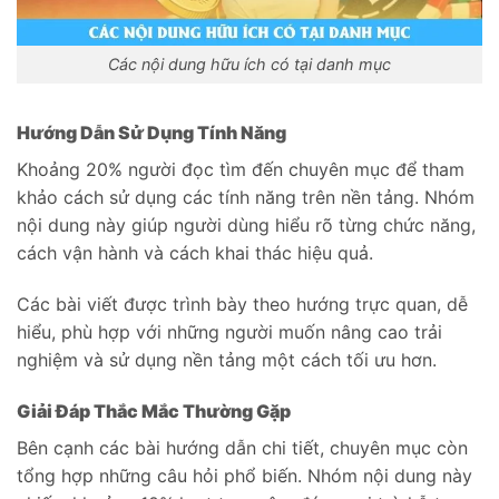
Các nội dung hữu ích có tại danh mục
Hướng Dẫn Sử Dụng Tính Năng
Khoảng 20% người đọc tìm đến chuyên mục để tham
khảo cách sử dụng các tính năng trên nền tảng. Nhóm
nội dung này giúp người dùng hiểu rõ từng chức năng,
cách vận hành và cách khai thác hiệu quả.
Các bài viết được trình bày theo hướng trực quan, dễ
hiểu, phù hợp với những người muốn nâng cao trải
nghiệm và sử dụng nền tảng một cách tối ưu hơn.
Giải Đáp Thắc Mắc Thường Gặp
Bên cạnh các bài hướng dẫn chi tiết, chuyên mục còn
tổng hợp những câu hỏi phổ biến. Nhóm nội dung này