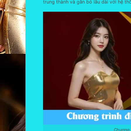
trung thành và gắn bó lâu dài với hệ thố
Chương 