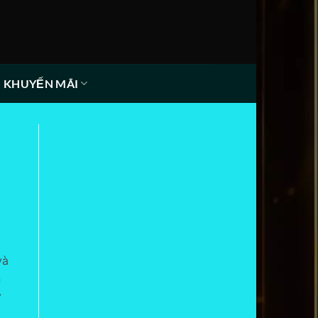
KHUYẾN MÃI
và
n
y