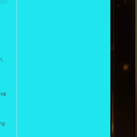
h.
 hệ
ng