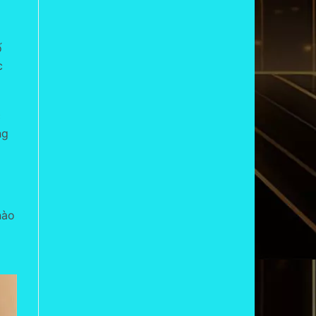
ố
c
c
ng
nào