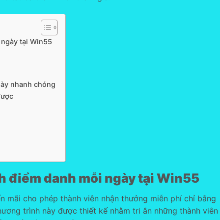
 ngày tại Win55
gày nhanh chóng
được
i
h điểm danh mỗi ngày tại Win55
ến mãi cho phép thành viên nhận thưởng miễn phí chỉ bằng
ương trình này được thiết kế nhằm tri ân những thành viên