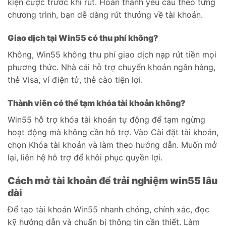
kiện cược trước khi rút. Hoàn thành yêu cầu theo từng
chương trình, bạn dễ dàng rút thưởng về tài khoản.
Giao dịch tại Win55 có thu phí không?
Không, Win55 không thu phí giao dịch nạp rút tiền mọi
phương thức. Nhà cái hỗ trợ chuyển khoản ngân hàng,
thẻ Visa, ví điện tử, thẻ cào tiện lợi.
Thành viên có thể tạm khóa tài khoản không?
Win55 hỗ trợ khóa tài khoản tự động để tạm ngừng
hoạt động mà không cần hỗ trợ. Vào Cài đặt tài khoản,
chọn Khóa tài khoản và làm theo hướng dẫn. Muốn mở
lại, liên hệ hỗ trợ để khôi phục quyền lợi.
Cách mở tài khoản để trải nghiệm win55 lâu
dài
Để tạo tài khoản Win55 nhanh chóng, chính xác, đọc
kỹ hướng dẫn và chuẩn bị thông tin cần thiết. Làm