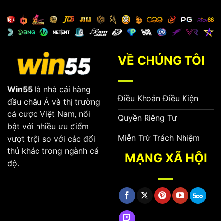
VỀ CHÚNG TÔI
Win55
là nhà cái hàng
Điều Khoản Điều Kiện
đầu châu Á và thị trường
cá cược Việt Nam, nổi
Quyền Riêng Tư
bật với nhiều ưu điểm
Miễn Trừ Trách Nhiệm
vượt trội so với các đối
thủ khác trong ngành cá
MẠNG XÃ HỘI
độ.