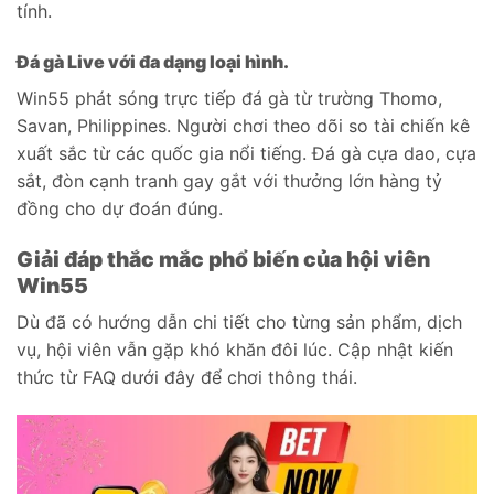
tính.
Đá gà Live với đa dạng loại hình.
Win55 phát sóng trực tiếp đá gà từ trường Thomo,
Savan, Philippines. Người chơi theo dõi so tài chiến kê
xuất sắc từ các quốc gia nổi tiếng. Đá gà cựa dao, cựa
sắt, đòn cạnh tranh gay gắt với thưởng lớn hàng tỷ
đồng cho dự đoán đúng.
Giải đáp thắc mắc phổ biến của hội viên
Win55
Dù đã có hướng dẫn chi tiết cho từng sản phẩm, dịch
vụ, hội viên vẫn gặp khó khăn đôi lúc. Cập nhật kiến
thức từ FAQ dưới đây để chơi thông thái.