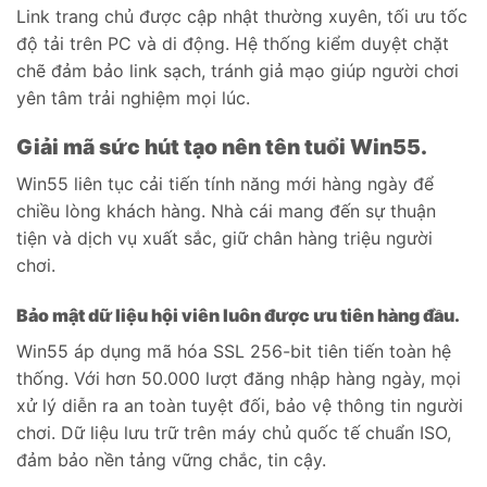
Link trang chủ được cập nhật thường xuyên, tối ưu tốc
độ tải trên PC và di động. Hệ thống kiểm duyệt chặt
chẽ đảm bảo link sạch, tránh giả mạo giúp người chơi
yên tâm trải nghiệm mọi lúc.
Giải mã sức hút tạo nên tên tuổi Win55.
Win55 liên tục cải tiến tính năng mới hàng ngày để
chiều lòng khách hàng. Nhà cái mang đến sự thuận
tiện và dịch vụ xuất sắc, giữ chân hàng triệu người
chơi.
Bảo mật dữ liệu hội viên luôn được ưu tiên hàng đầu.
Win55 áp dụng mã hóa SSL 256-bit tiên tiến toàn hệ
thống. Với hơn 50.000 lượt đăng nhập hàng ngày, mọi
xử lý diễn ra an toàn tuyệt đối, bảo vệ thông tin người
chơi. Dữ liệu lưu trữ trên máy chủ quốc tế chuẩn ISO,
đảm bảo nền tảng vững chắc, tin cậy.