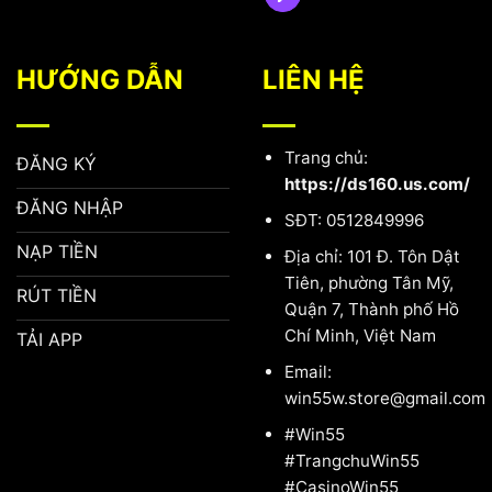
HƯỚNG DẪN
LIÊN HỆ
Trang chủ:
ĐĂNG KÝ
https://ds160.us.com/
ĐĂNG NHẬP
SĐT: 0512849996
NẠP TIỀN
Địa chỉ: 101 Đ. Tôn Dật
Tiên, phường Tân Mỹ,
RÚT TIỀN
Quận 7, Thành phố Hồ
Chí Minh, Việt Nam
TẢI APP
Email:
win55w.store@gmail.com
#Win55
#TrangchuWin55
#CasinoWin55