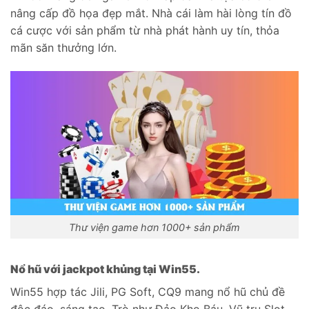
nâng cấp đồ họa đẹp mắt. Nhà cái làm hài lòng tín đồ
cá cược với sản phẩm từ nhà phát hành uy tín, thỏa
mãn săn thưởng lớn.
Thư viện game hơn 1000+ sản phẩm
Nổ hũ với jackpot khủng tại Win55.
Win55 hợp tác Jili, PG Soft, CQ9 mang nổ hũ chủ đề