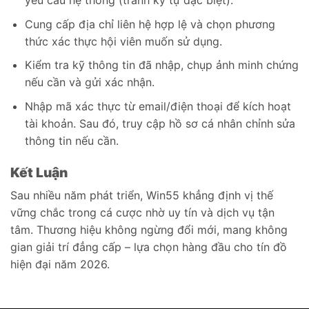
yêu cầu hệ thống (tránh ký tự đặc biệt).
Cung cấp địa chỉ liên hệ hợp lệ và chọn phương
thức xác thực hội viên muốn sử dụng.
Kiểm tra kỹ thông tin đã nhập, chụp ảnh minh chứng
nếu cần và gửi xác nhận.
Nhập mã xác thực từ email/điện thoại để kích hoạt
tài khoản. Sau đó, truy cập hồ sơ cá nhân chỉnh sửa
thông tin nếu cần.
Kết Luận
Sau nhiều năm phát triển, Win55 khẳng định vị thế
vững chắc trong cá cược nhờ uy tín và dịch vụ tận
tâm. Thương hiệu không ngừng đổi mới, mang không
gian giải trí đẳng cấp – lựa chọn hàng đầu cho tín đồ
hiện đại năm 2026.