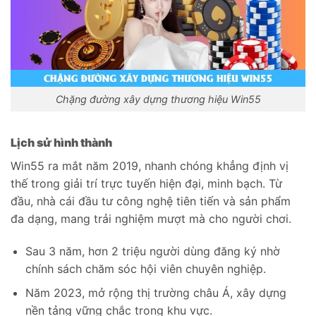
Chặng đường xây dựng thương hiệu Win55
Lịch sử hình thành
Win55 ra mắt năm 2019, nhanh chóng khẳng định vị
thế trong giải trí trực tuyến hiện đại, minh bạch. Từ
đầu, nhà cái đầu tư công nghệ tiên tiến và sản phẩm
đa dạng, mang trải nghiệm mượt mà cho người chơi.
Sau 3 năm, hơn 2 triệu người dùng đăng ký nhờ
chính sách chăm sóc hội viên chuyên nghiệp.
Năm 2023, mở rộng thị trường châu Á, xây dựng
nền tảng vững chắc trong khu vực.