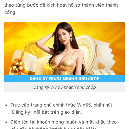
theo từng bước để kích hoạt hồ sơ thành viên thành
công.
Đăng ký Win55 nhanh như chớp
Truy cập trang chủ chính thức Win55, nhấn nút
“Đăng ký” nổi bật trên giao diện.​
Điền tên tài khoản mong muốn và mật khẩu theo